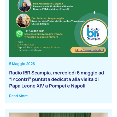
5 Maggio 2026
Radio IBR Scampia, mercoledì 6 maggio ad
“Incontri” puntata dedicata alla visita di
Papa Leone XIV a Pompei e Napoli
Read More