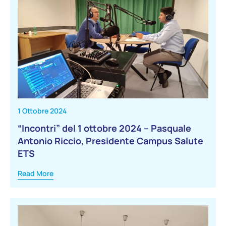
1 Ottobre 2024
“Incontri” del 1 ottobre 2024 – Pasquale
Antonio Riccio, Presidente Campus Salute
ETS
Read More