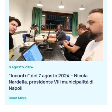
8 Agosto 2024
“Incontri” del 7 agosto 2024 – Nicola
Nardella, presidente VIII municipalità di
Napoli
Read More