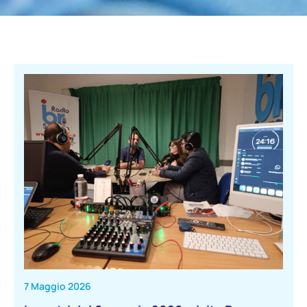
7 Maggio 2026