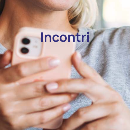
Incontri