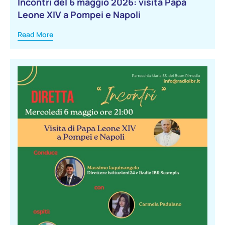
Incontri del 6 maggio 2026: visita Papa
Leone XIV a Pompei e Napoli
Read More