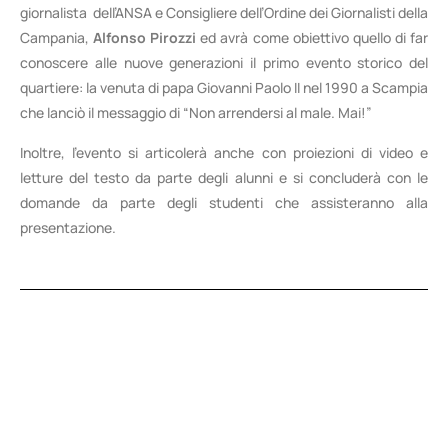
giornalista dell’ANSA e Consigliere dell’Ordine dei Giornalisti della
Campania,
Alfonso Pirozzi
ed avrà come obiettivo quello di far
conoscere alle nuove generazioni il primo evento storico del
quartiere: la venuta di papa Giovanni Paolo II nel 1990 a Scampia
che lanciò il messaggio di “Non arrendersi al male. Mai!”
Inoltre, l’evento si articolerà anche con proiezioni di video e
letture del testo da parte degli alunni e si concluderà con le
domande da parte degli studenti che assisteranno alla
presentazione.