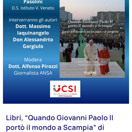
Libri, “Quando Giovanni Paolo II
portò il mondo a Scampia” di