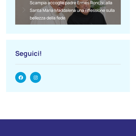
Scampia accoglie padre Ermes Ronchi: alla
Santa Maria Maddalena una riflessione sulla
bellezza della fede
Seguici!