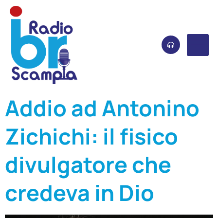
Addio ad Antonino
Zichichi: il fisico
divulgatore che
credeva in Dio