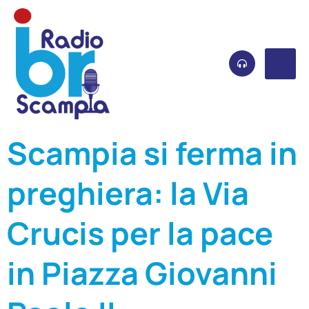
Scampia si ferma in
preghiera: la Via
Crucis per la pace
in Piazza Giovanni