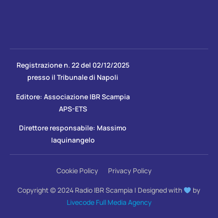
Registrazione n. 22 del 02/12/2025
presso il Tribunale di Napoli
Editore: Associazione IBR Scampia
APS-ETS
Direttore responsabile: Massimo
Iaquinangelo
Cookie Policy
Privacy Policy
Copyright © 2024 Radio IBR Scampia | Designed with
by
Livecode Full Media Agency