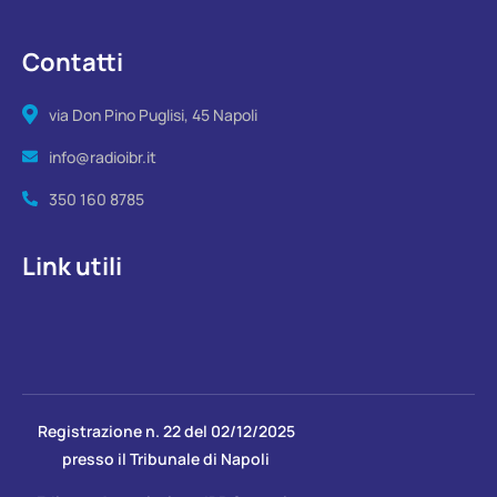
Contatti
via Don Pino Puglisi, 45 Napoli
info@radioibr.it
350 160 8785
Link utili
Registrazione n. 22 del 02/12/2025
presso il Tribunale di Napoli