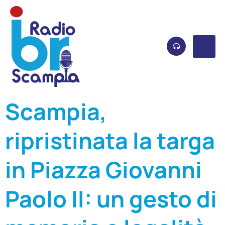
Scampia,
ripristinata la targa
in Piazza Giovanni
Paolo II: un gesto di