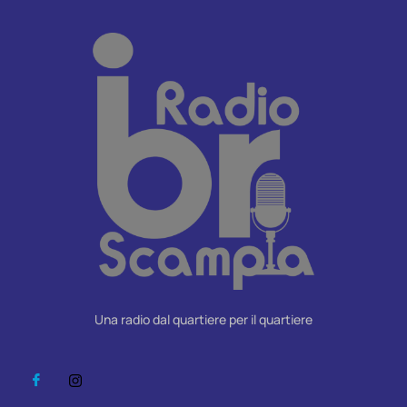
Una radio dal quartiere per il quartiere