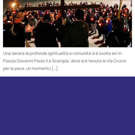
Una serata di profonda spiritualità e comunità si è svolta ieri in
Piazza Giovanni Paolo II a Scampia, dove si è tenuta la Via Crucis
per la pace, un momento […]