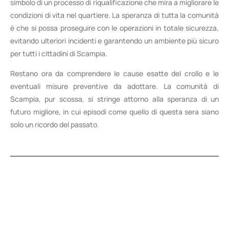
simbolo di un processo di riqualificazione che mira a migliorare le
condizioni di vita nel quartiere. La speranza di tutta la comunità
è che si possa proseguire con le operazioni in totale sicurezza,
evitando ulteriori incidenti e garantendo un ambiente più sicuro
per tutti i cittadini di Scampia.
Restano ora da comprendere le cause esatte del crollo e le
eventuali misure preventive da adottare. La comunità di
Scampia, pur scossa, si stringe attorno alla speranza di un
futuro migliore, in cui episodi come quello di questa sera siano
solo un ricordo del passato.