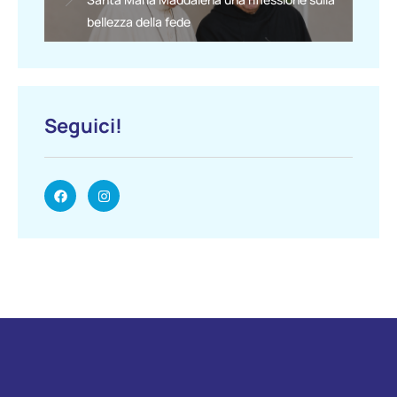
bellezza della fede
Seguici!