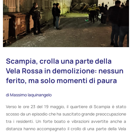
Scampia, crolla una parte della
Vela Rossa in demolizione: nessun
ferito, ma solo momenti di paura
di Massimo Iaquinangelo
Verso le ore 23 del 19 maggio, il quartiere di Scampia è stato
scosso da un episodio che ha suscitato grande preoccupazione
tra i residenti. Un forte boato e vibrazioni avvertite anche a
distanza hanno accompagnato il crollo di una parte della Vela