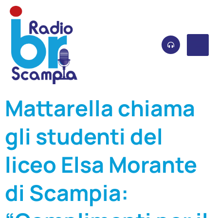
Mattarella chiama
gli studenti del
liceo Elsa Morante
di Scampia: