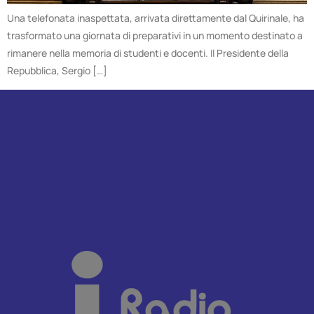
Una telefonata inaspettata, arrivata direttamente dal Quirinale, ha
trasformato una giornata di preparativi in un momento destinato a
rimanere nella memoria di studenti e docenti. Il Presidente della
Repubblica, Sergio […]