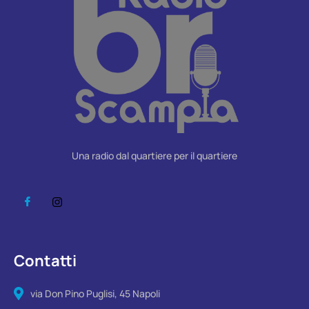
Una radio dal quartiere per il quartiere
Contatti
via Don Pino Puglisi, 45 Napoli