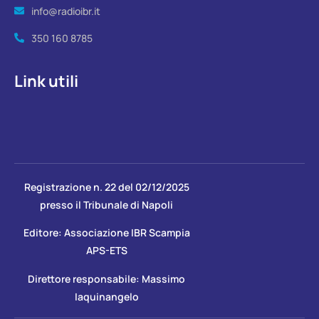
info@radioibr.it
350 160 8785
Link utili
Registrazione n. 22 del 02/12/2025
presso il Tribunale di Napoli
Editore: Associazione IBR Scampia
APS-ETS
Direttore responsabile: Massimo
Iaquinangelo